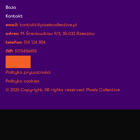
Baza
Kontakt
email:
kontakt@pixelscollective.pl
adres:
 Pl. Śreniawitów 9/3, 35-032 Rzeszów
telefon:
 514 124 854
NIP: 
5170456693
Polityka prywatności
Polityka cookies
© 2026 Copyright. All rights reserved. Pixels Collective