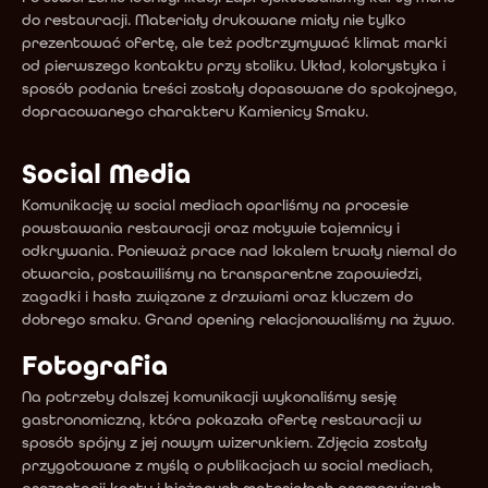
do restauracji. Materiały drukowane miały nie tylko 
prezentować ofertę, ale też podtrzymywać klimat marki 
od pierwszego kontaktu przy stoliku. Układ, kolorystyka i 
sposób podania treści zostały dopasowane do spokojnego, 
dopracowanego charakteru Kamienicy Smaku.
Social Media
Komunikację w social mediach oparliśmy na procesie 
powstawania restauracji oraz motywie tajemnicy i 
odkrywania. Ponieważ prace nad lokalem trwały niemal do 
otwarcia, postawiliśmy na transparentne zapowiedzi, 
zagadki i hasła związane z drzwiami oraz kluczem do 
dobrego smaku. Grand opening relacjonowaliśmy na żywo.
Fotografia
Na potrzeby dalszej komunikacji wykonaliśmy sesję 
gastronomiczną, która pokazała ofertę restauracji w 
sposób spójny z jej nowym wizerunkiem. Zdjęcia zostały 
przygotowane z myślą o publikacjach w social mediach, 