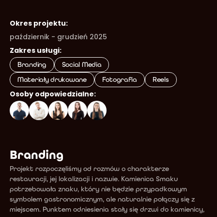
Okres projektu:
październik - grudzień 2025
Zakres usługi:
Branding
Social Media
Materiały drukowane
Fotografia
Reels
Osoby odpowiedzialne:
Branding
Projekt rozpoczęliśmy od rozmów o charakterze 
restauracji, jej lokalizacji i nazwie. Kamienica Smaku 
potrzebowała znaku, który nie będzie przypadkowym 
symbolem gastronomicznym, ale naturalnie połączy się z 
miejscem. Punktem odniesienia stały się drzwi do kamienicy, 