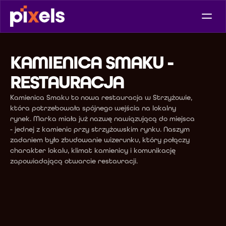
KAMIENICA SMAKU - 
RESTAURACJA
Kamienica Smaku to nowa restauracja w Strzyżowie, 
która potrzebowała spójnego wejścia na lokalny 
rynek. Marka miała już nazwę nawiązującą do miejsca 
- jednej z kamienic przy strzyżowskim rynku. Naszym 
zadaniem było zbudowanie wizerunku, który połączy 
charakter lokalu, klimat kamienicy i komunikację 
zapowiadającą otwarcie restauracji.