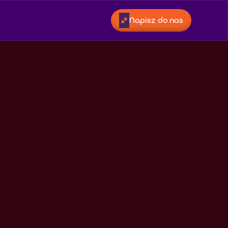
Napisz do nas